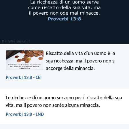
Riscatto della vita d'un uomo è la
sua ricchezza,
ma il povero non si
accorge della minaccia.
Proverbi 13:8 - CEI
Le ricchezze di un uomo servono per il riscatto della sua
vita,
ma il povero non sente alcuna minaccia.
Proverbi 13:8 - LND