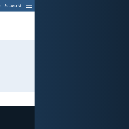
e
Sottoscrivi