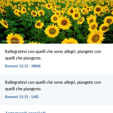
Rallegratevi con quelli che sono allegri; piangete con
quelli che piangono.
Romani 12:15 - NR06
Rallegratevi con quelli che sono allegri, piangete con
quelli che piangono.
Romani 12:15 - LND