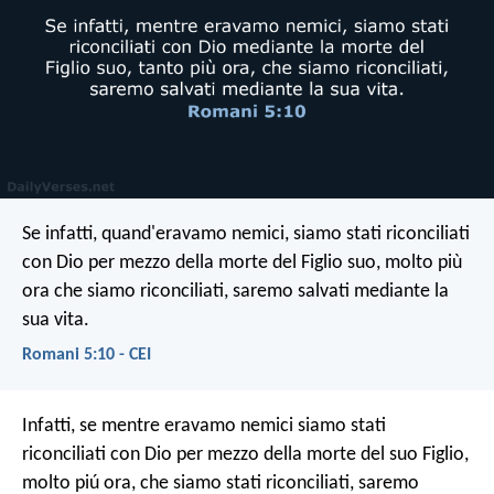
Se infatti, quand'eravamo nemici, siamo stati riconciliati
con Dio per mezzo della morte del Figlio suo, molto più
ora che siamo riconciliati, saremo salvati mediante la
sua vita.
Romani 5:10 - CEI
Infatti, se mentre eravamo nemici siamo stati
riconciliati con Dio per mezzo della morte del suo Figlio,
molto piú ora, che siamo stati riconciliati, saremo