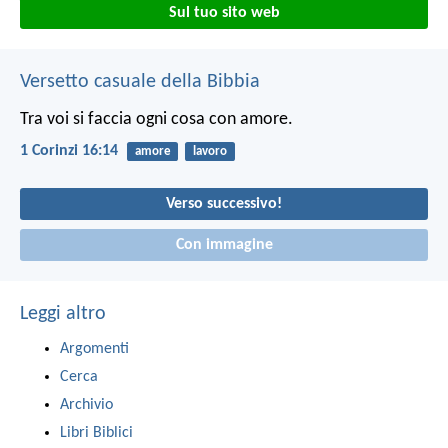
Sul tuo sito web
Versetto casuale della Bibbia
Tra voi si faccia ogni cosa con amore.
1 Corinzi 16:14
amore
lavoro
Verso successivo!
Con immagine
Leggi altro
Argomenti
Cerca
Archivio
Libri Biblici