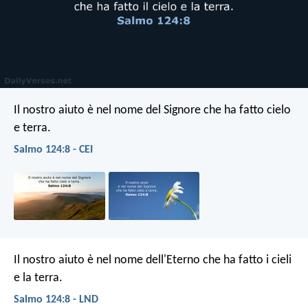
Il nostro aiuto è nel nome del Signore
che ha fatto cielo
e terra.
Salmo 124:8 - CEI
Il nostro aiuto è nel nome dell'Eterno
che ha fatto i cieli
e la terra.
Salmo 124:8 - LND