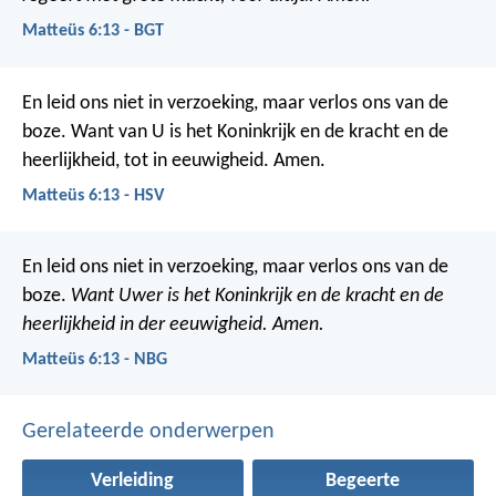
Matteüs 6:13 - BGT
En leid ons niet in verzoeking, maar verlos ons van de
boze. Want van U is het Koninkrijk en de kracht en de
heerlijkheid, tot in eeuwigheid. Amen.
Matteüs 6:13 - HSV
En leid ons niet in verzoeking, maar verlos ons van de
boze.
Want Uwer is het Koninkrijk en de kracht en de
heerlijkheid in der eeuwigheid. Amen.
Matteüs 6:13 - NBG
Gerelateerde onderwerpen
Verleiding
Begeerte