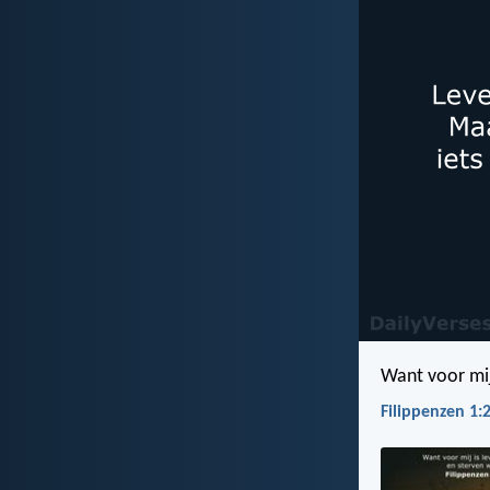
Want voor mij
Filippenzen 1: