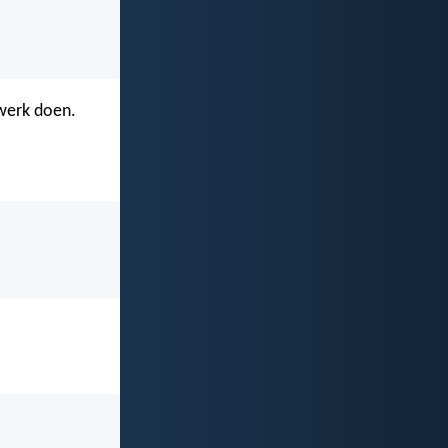
 werk doen.