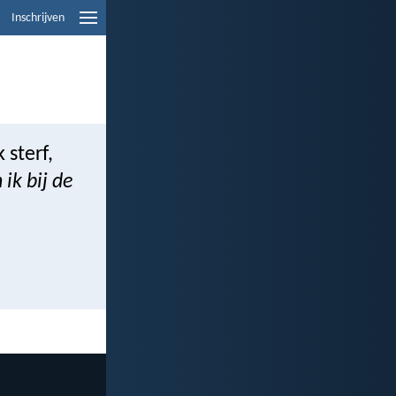
Inschrijven
 sterf,
ik bij de