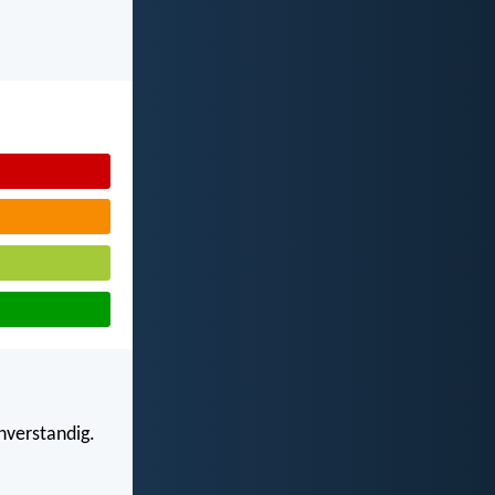
nverstandig.