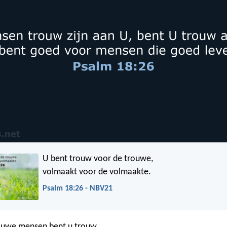
U bent trouw voor de trouwe,
volmaakt voor de volmaakte.
Psalm 18:26 - NBV21
rouwe mensen bent u trouw,