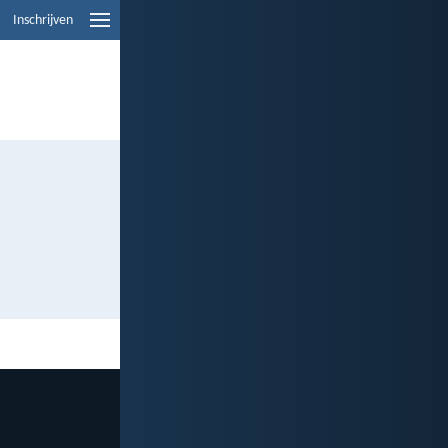
Inschrijven