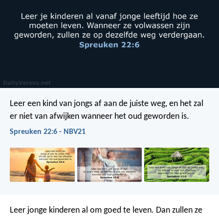
Leer een kind van jongs af aan de juiste weg,
en het zal
er niet van afwijken wanneer het oud geworden is.
Spreuken 22:6 - NBV21
Leer jonge kinderen al om goed te leven.
Dan zullen ze