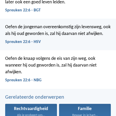
later ook een goed leven leiden.
Spreuken 22:6 - BGT
Oefen de jongeman overeenkomstig zijn levensweg,
ook
als hij oud geworden is, zal hij daarvan niet afwijken.
Spreuken 22:6 - HSV
Oefen de knaap volgens de eis van zijn weg,
ook
wanneer hij oud geworden is, zal hij daarvan niet
afwijken.
Spreuken 22:6 - NBG
Gerelateerde onderwerpen
Rechtvaardigheid
Familie
Als je probeert om...
Bewaar in je hart...