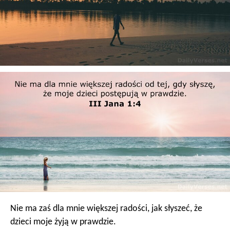
Nie ma zaś dla mnie większej radości, jak słyszeć, że
dzieci moje żyją w prawdzie.