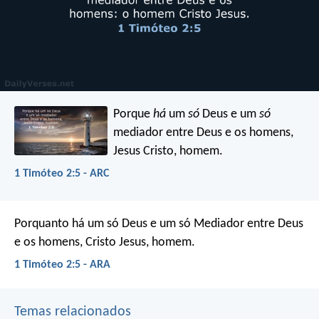
Porque
há
um
só
Deus e um
só
mediador entre Deus e os homens,
Jesus Cristo, homem.
1 Timóteo 2:5 - ARC
Porquanto há um só Deus e um só Mediador entre Deus
e os homens, Cristo Jesus, homem.
1 Timóteo 2:5 - ARA
Temas relacionados