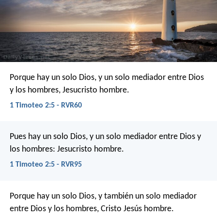
Porque hay un solo Dios, y un solo mediador entre Dios
y los hombres, Jesucristo hombre.
1 Timoteo 2:5 - RVR60
Pues hay un solo Dios, y un solo mediador entre Dios y
los hombres: Jesucristo hombre.
1 Timoteo 2:5 - RVR95
Porque hay un solo Dios, y también un solo mediador
entre Dios y los hombres, Cristo Jesús hombre.