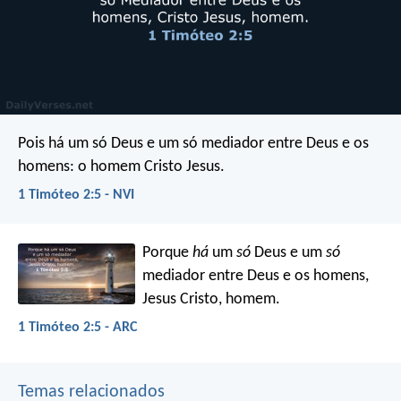
Pois há um só Deus e um só mediador entre Deus e os
homens: o homem Cristo Jesus.
1 Timóteo 2:5 - NVI
Porque
há
um
só
Deus e um
só
mediador entre Deus e os homens,
Jesus Cristo, homem.
1 Timóteo 2:5 - ARC
Temas relacionados