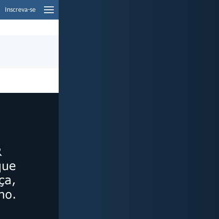
Inscreva-se