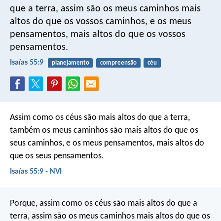
que a terra,
assim são os meus caminhos mais
altos do que os vossos caminhos,
e os meus
pensamentos, mais altos do que os vossos
pensamentos.
Isaías 55:9
planejamento
compreensão
céu
Assim como os céus são mais altos do que a terra,
também os meus caminhos são mais altos do que os
seus caminhos,
e os meus pensamentos, mais altos do
que os seus pensamentos.
Isaías 55:9 - NVI
Porque, assim como os céus são mais altos do que a
terra, assim são os meus caminhos mais altos do que os