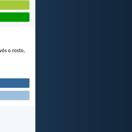
vós o rosto,