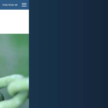
Inscreva-se