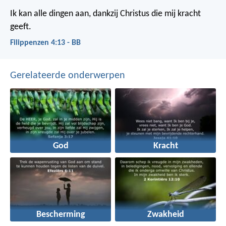
Ik kan alle dingen aan, dankzij Christus die mij kracht
geeft.
Filippenzen 4:13 - BB
Gerelateerde onderwerpen
God
Kracht
Bescherming
Zwakheid