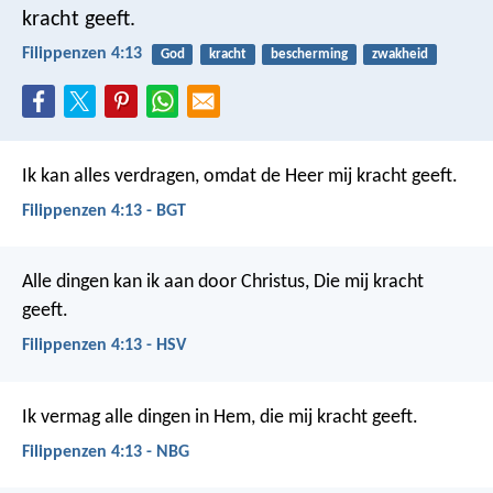
kracht geeft.
Filippenzen 4:13
God
kracht
bescherming
zwakheid
Ik kan alles verdragen, omdat de Heer mij kracht geeft.
Filippenzen 4:13 - BGT
Alle dingen kan ik aan door Christus, Die mij kracht
geeft.
Filippenzen 4:13 - HSV
Ik vermag alle dingen in Hem, die mij kracht geeft.
Filippenzen 4:13 - NBG