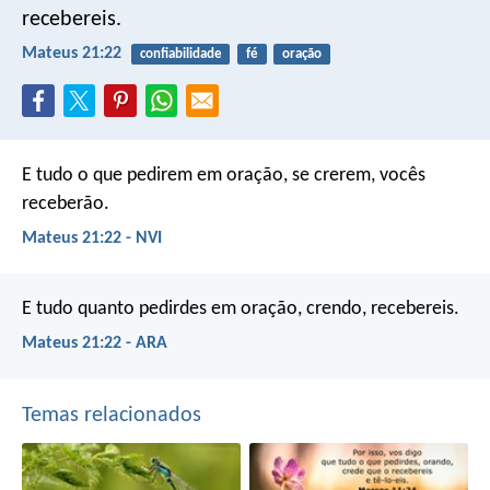
recebereis.
Mateus 21:22
confiabilidade
fé
oração
E tudo o que pedirem em oração, se crerem, vocês
receberão.
Mateus 21:22 - NVI
E tudo quanto pedirdes em oração, crendo, recebereis.
Mateus 21:22 - ARA
Temas relacionados