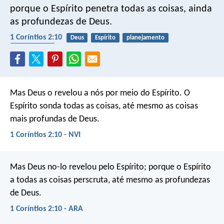
porque o Espírito penetra todas as coisas, ainda
as profundezas de Deus.
1 Coríntios 2:10
Deus
Espírito
planejamento
compreensão
Mas Deus o revelou a nós por meio do Espírito.
O
Espírito sonda todas as coisas, até mesmo as coisas
mais profundas de Deus.
1 Coríntios 2:10 - NVI
Mas Deus no-lo revelou pelo Espírito; porque o Espírito
a todas as coisas perscruta, até mesmo as profundezas
de Deus.
1 Coríntios 2:10 - ARA