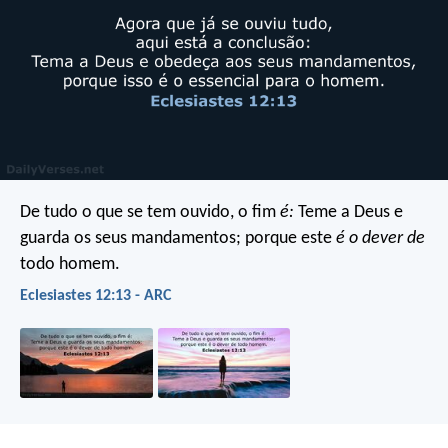
De tudo o que se tem ouvido, o fim
é:
Teme a Deus e
guarda os seus mandamentos; porque este
é o dever de
todo homem.
Eclesiastes 12:13 - ARC