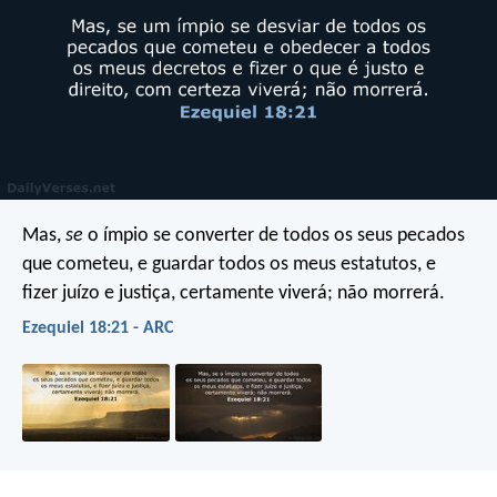
Mas,
se
o ímpio se converter de todos os seus pecados
que cometeu, e guardar todos os meus estatutos, e
fizer juízo e justiça, certamente viverá; não morrerá.
Ezequiel 18:21 - ARC