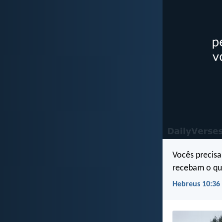
Vocês precisa
recebam o qu
Hebreus 10:36 