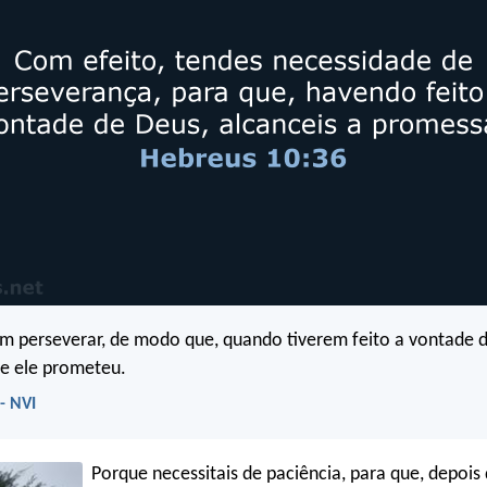
m perseverar, de modo que, quando tiverem feito a vontade 
e ele prometeu.
- NVI
Porque necessitais de paciência, para que, depois