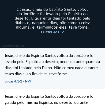
Jesus, cheio do Espírito Santo, voltou do Jordão e foi
levado pelo Espírito ao deserto, onde, durante quarenta
dias, foi tentado pelo Diabo. Não comeu nada durante
esses dias e, ao fim deles, teve fome.
Lucas 4:1-2 - NVI
Jesus, cheio do Espírito Santo, voltou do Jordão e foi
guiado pelo mesmo Espírito, no deserto, durante