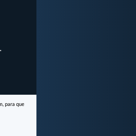
m, para que