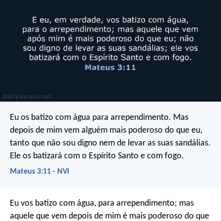
Eu os batizo com água para arrependimento. Mas
depois de mim vem alguém mais poderoso do que eu,
tanto que não sou digno nem de levar as suas sandálias.
Ele os batizará com o Espírito Santo e com fogo.
Mateus 3:11 - NVI
Eu vos batizo com água, para arrependimento; mas
aquele que vem depois de mim é mais poderoso do que