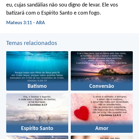
eu, cujas sandálias não sou digno de levar. Ele vos
batizará com o Espírito Santo e com fogo.
Mateus 3:11 - ARA
Temas relacionados
Batismo
Conversão
Espírito Santo
Amor