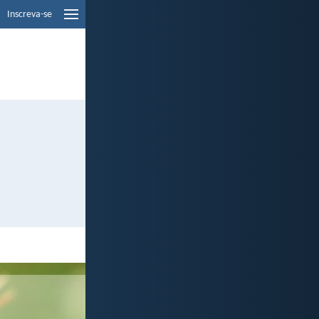
Inscreva-se