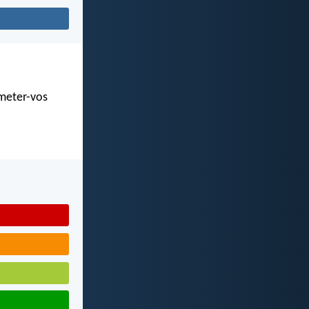
 meter-vos