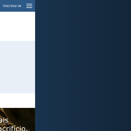
Inscreva-se