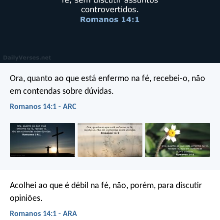
Ora, quanto ao que está enfermo na fé, recebei-o, não
em contendas sobre dúvidas.
Romanos 14:1 - ARC
Acolhei ao que é débil na fé, não, porém, para discutir
opiniões.
Romanos 14:1 - ARA