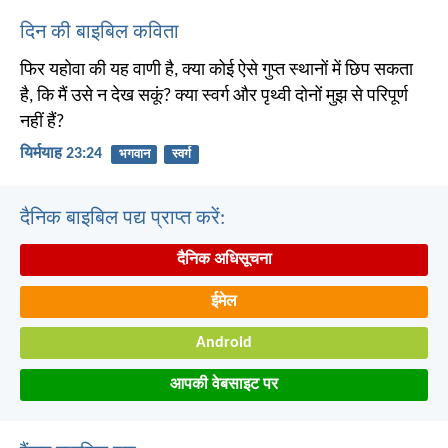
दिन की बाइबिल कविता
फिर यहोवा की यह वाणी है, क्या कोई ऐसे गुप्त स्थानों में छिप सकता
है, कि मैं उसे न देख सकूं? क्या स्वर्ग और पृथ्वी दोनों मुझ से परिपूर्ण
नहीं हैं?
यिर्मयाह 23:24
भगवान
स्वर्ग
दैनिक बाइबिल पद्य प्राप्त करें:
दैनिक अधिसूचना
ईमेल
Android
आपकी वेबसाइट पर