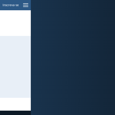
Inscreva-se