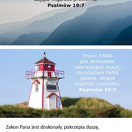
Zakon Pana jest doskonały, pokrzepia duszę,