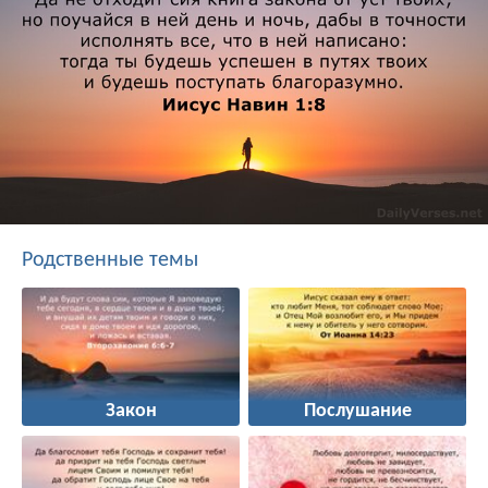
Родственные темы
Закон
Послушание