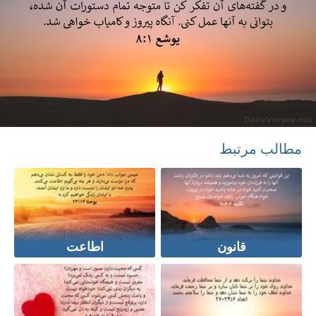
مطالب مرتبط
قانون
اطاعت