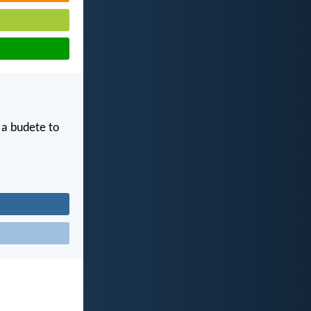
, a budete to