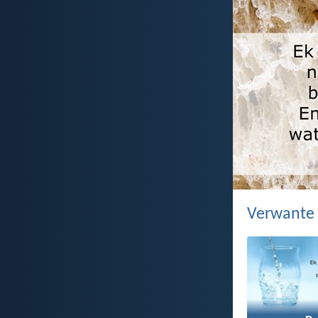
Verwante