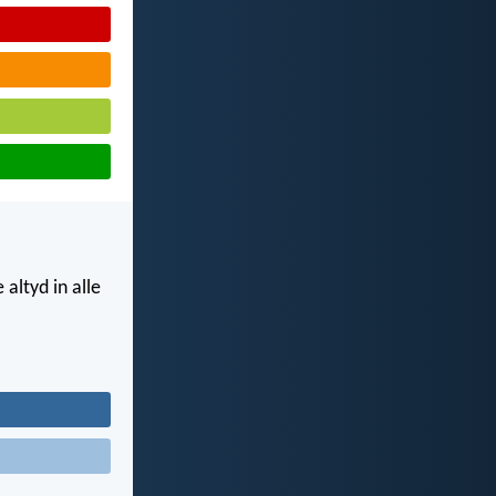
altyd in alle