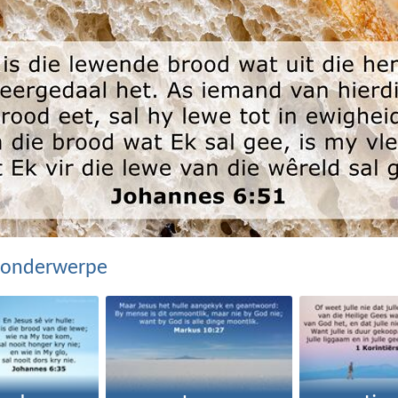
 onderwerpe