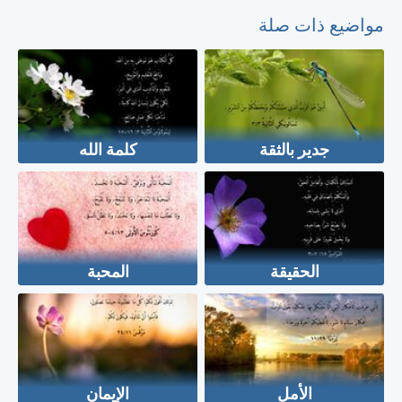
مواضيع ذات صلة
جدير بالثقة
كلمة الله
الحقيقة
المحبة
الأمل
الإيمان