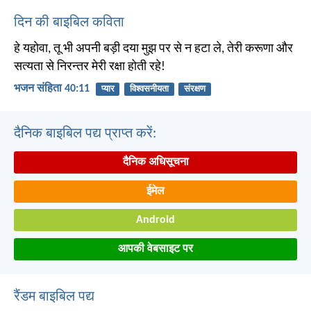
दिन की बाइबिल कविता
हे यहोवा, तू भी अपनी बड़ी दया मुझ पर से न हटा ले, तेरी करूणा और
सत्यता से निरन्तर मेरी रक्षा होती रहे!
भजन संहिता 40:11
प्यार
विश्वसनीयता
संरक्षण
दैनिक बाइबिल पद्य प्राप्त करें:
दैनिक अधिसूचना
ईमेल
Android
आपकी वेबसाइट पर
रैंडम बाइबिल पद्य