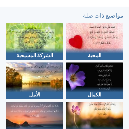
مواضيع ذات صلة
المحبة
الشركة المسيحية
الكمال
الأمل