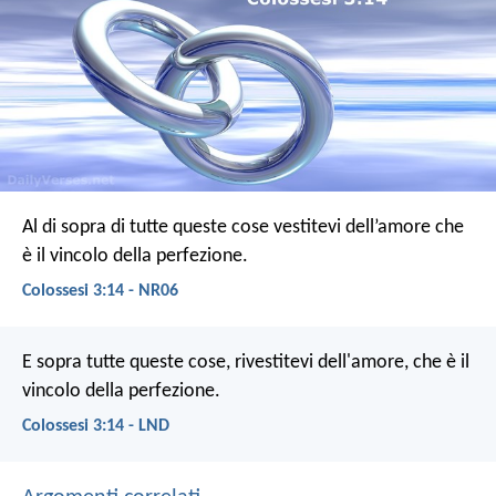
Al di sopra di tutte queste cose vestitevi dell’amore che
è il vincolo della perfezione.
Colossesi 3:14 - NR06
E sopra tutte queste cose, rivestitevi dell'amore, che è il
vincolo della perfezione.
Colossesi 3:14 - LND