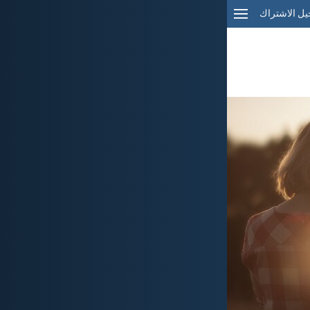
ل الاشتراك