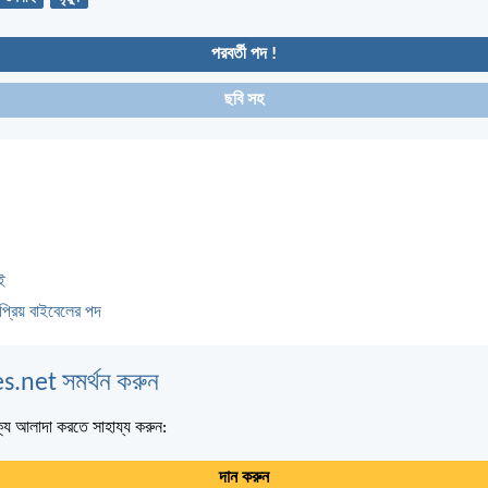
পরবর্তী পদ !
ছবি সহ
ই
প্রিয় বাইবেলের পদ
s.net সমর্থন করুন
্য আলাদা করতে সাহায্য করুন:
দান করুন