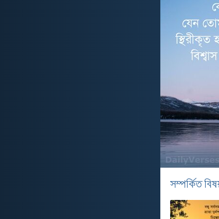
সম্পর্কিত বিষয