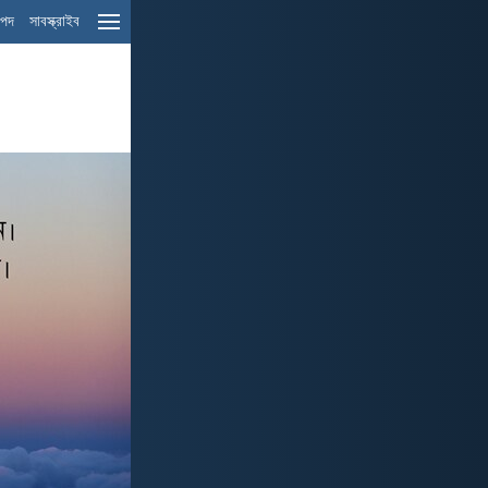
ম পদ
সাবস্ক্রাইব