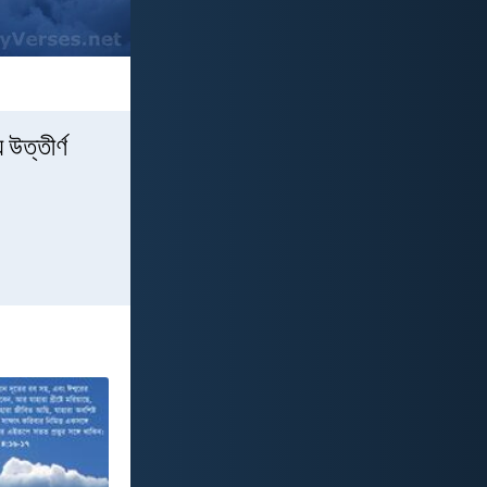
 উত্তীর্ণ