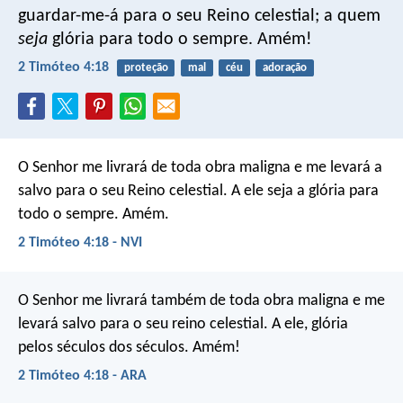
guardar-me-á para o seu Reino celestial; a quem
seja
glória para todo o sempre. Amém!
2 Timóteo 4:18
proteção
mal
céu
adoração
O Senhor me livrará de toda obra maligna e me levará a
salvo para o seu Reino celestial. A ele seja a glória para
todo o sempre. Amém.
2 Timóteo 4:18 - NVI
O Senhor me livrará também de toda obra maligna e me
levará salvo para o seu reino celestial. A ele, glória
pelos séculos dos séculos. Amém!
2 Timóteo 4:18 - ARA