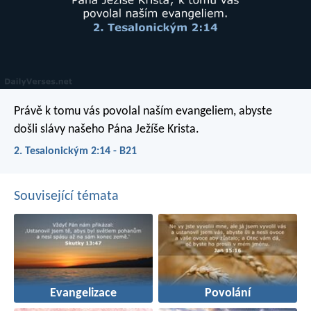
Právě k tomu vás povolal naším evangeliem, abyste
došli slávy našeho Pána Ježíše Krista.
2. Tesalonickým 2:14 - B21
Související témata
Evangelizace
Povolání