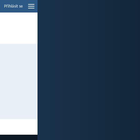
Přihlásit se