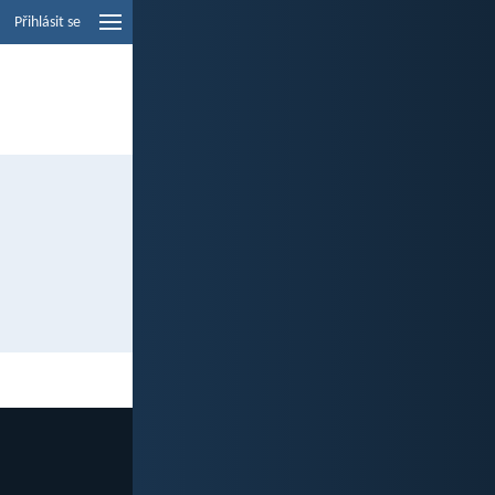
Přihlásit se