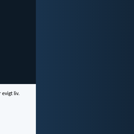
 evigt liv.