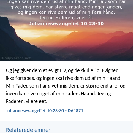
Og jeg giver dem et evigt Liv, og de skulle i al Evighed
ikke fortabes, og ingen skal rive dem ud af min Haand.
Min Fader, som har givet mig dem, er større end alle; og
ingen kan rive noget af min Faders Haand. Jeg og
Faderen, vi ere eet.
Johannesevangeliet 10:28-30 - DA1871
Relaterede emner