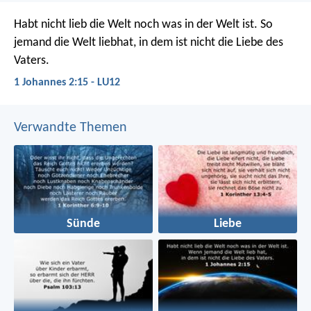
Habt nicht lieb die Welt noch was in der Welt ist. So
jemand die Welt liebhat, in dem ist nicht die Liebe des
Vaters.
1 Johannes 2:15 - LU12
Verwandte Themen
Sünde
Liebe