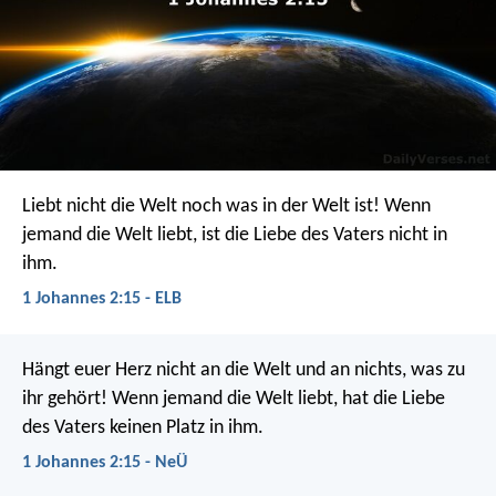
Liebt nicht die Welt noch was in der Welt ist! Wenn
jemand die Welt liebt, ist die Liebe des Vaters nicht in
ihm.
1 Johannes 2:15 - ELB
Hängt euer Herz nicht an die Welt und an nichts, was zu
ihr gehört! Wenn jemand die Welt liebt, hat die Liebe
des Vaters keinen Platz in ihm.
1 Johannes 2:15 - NeÜ