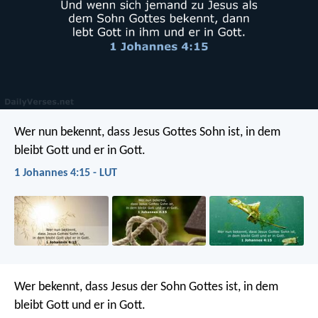
Wer nun bekennt, dass Jesus Gottes Sohn ist, in dem
bleibt Gott und er in Gott.
1 Johannes 4:15 - LUT
Wer bekennt, dass Jesus der Sohn Gottes ist, in dem
bleibt Gott und er in Gott.