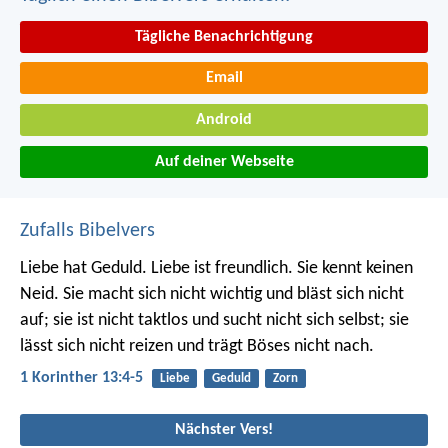
Tägliche Benachrichtigung
Email
Android
Auf deiner Webseite
Zufalls Bibelvers
Liebe hat Geduld. Liebe ist freundlich. Sie kennt keinen
Neid. Sie macht sich nicht wichtig und bläst sich nicht
auf; sie ist nicht taktlos und sucht nicht sich selbst; sie
lässt sich nicht reizen und trägt Böses nicht nach.
1 Korinther 13:4-5
Liebe
Geduld
Zorn
Nächster Vers!